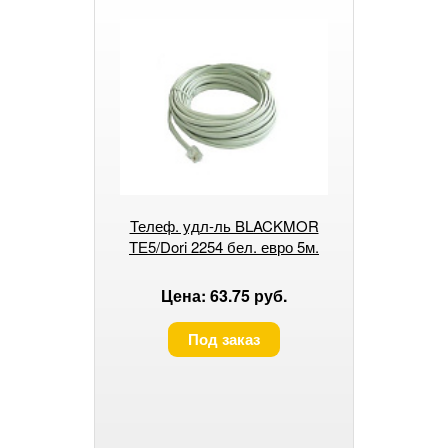
Телеф. удл-ль BLACKMOR
ТЕ5/Dori 2254 бел. евро 5м.
Цена: 63.75 руб.
Под заказ