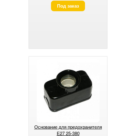
Под заказ
Основание для предохранителя
Е27 25-380