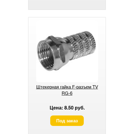
Штекерная гайка F-разъем TV
RG-6
Цена: 8.50 руб.
Под заказ