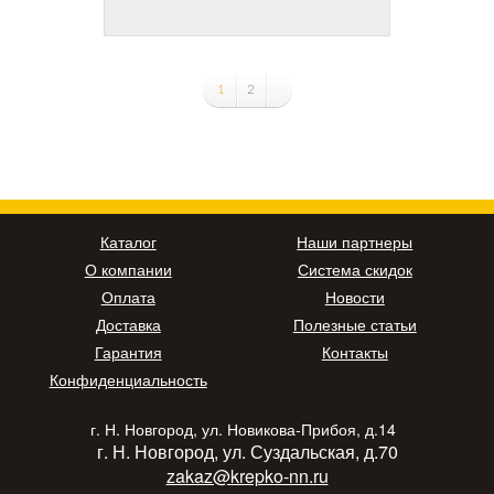
1
2
Каталог
Наши партнеры
О компании
Система скидок
Оплата
Новости
Доставка
Полезные статьи
Гарантия
Контакты
Конфиденциальность
г. Н. Новгород, ул. Новикова-Прибоя, д.14
г. Н. Новгород, ул. Суздальская, д.70
zakaz@krepko-nn.ru