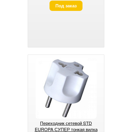
Под заказ
Переходник сетевой STD
EUROPA СУПЕР тонкая вилка