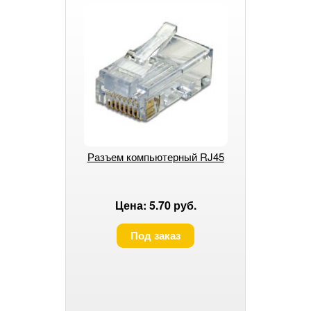
Разъем компьютерный RJ45
Цена: 5.70 руб.
Под заказ