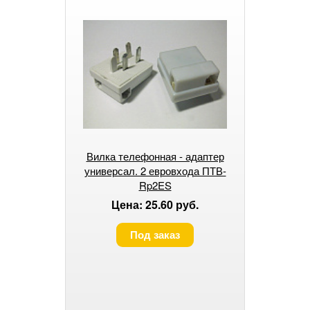
Вилка телефонная - адаптер
универсал. 2 евровхода ПТВ-
Rp2ES
Цена: 25.60 руб.
Под заказ