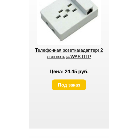
Телефонная розетка(адаптер) 2
евровхода/WAS ПТР
Цена: 24.45 руб.
Под заказ