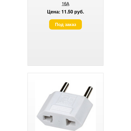
16А
Цена: 11.50 руб.
Под заказ