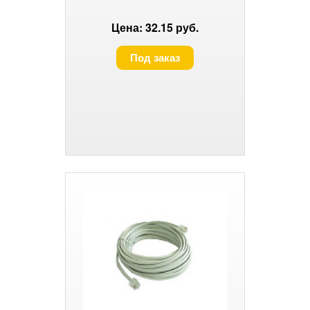
Цена: 32.15 руб.
Под заказ