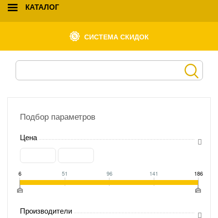
КАТАЛОГ
СИСТЕМА СКИДОК
Подбор параметров
Цена
6
51
96
141
186
Производители