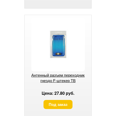
Антенный разъем переходник
гнездо F-штекер ТВ
Цена: 27.80 руб.
Под заказ