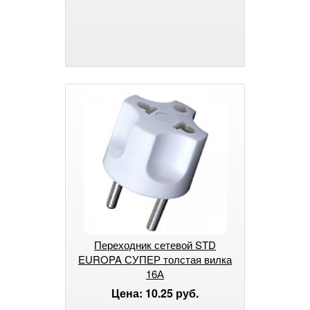
Переходник сетевой STD
EUROPA СУПЕР толстая вилка
16А
Цена: 10.25 руб.