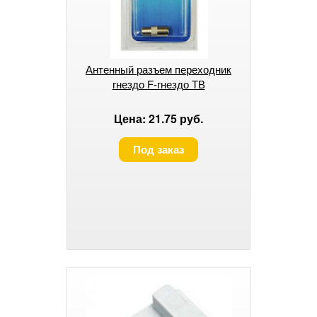
Антенный разъем переходник
гнездо F-гнездо ТВ
Цена: 21.75 руб.
Под заказ