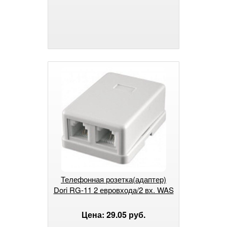
Телефонная розетка(адаптер)
Dori RG-11 2 евровхода/2 вх. WAS
Цена: 29.05 руб.