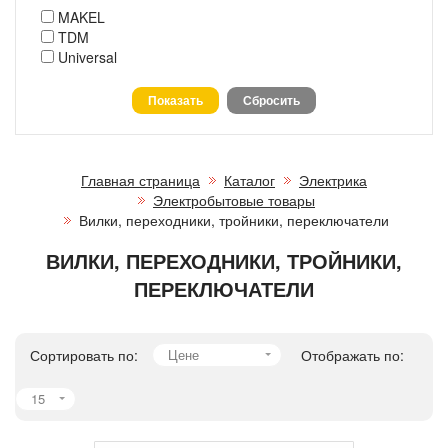
MAKEL
TDM
Universal
Главная страница
Каталог
Электрика
Электробытовые товары
Вилки, переходники, тройники, переключатели
ВИЛКИ, ПЕРЕХОДНИКИ, ТРОЙНИКИ,
ПЕРЕКЛЮЧАТЕЛИ
Сортировать по:
Цене
Отображать по:
15