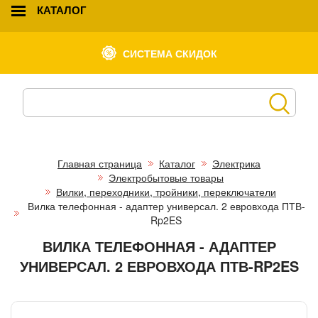
КАТАЛОГ
СИСТЕМА СКИДОК
Главная страница
Каталог
Электрика
Электробытовые товары
Вилки, переходники, тройники, переключатели
Вилка телефонная - адаптер универсал. 2 евровхода ПТВ-
Rp2ES
ВИЛКА ТЕЛЕФОННАЯ - АДАПТЕР
УНИВЕРСАЛ. 2 ЕВРОВХОДА ПТВ-RP2ES