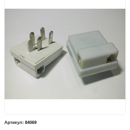
Артикул:
84069