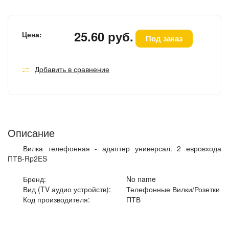
25.60 руб.
Цена:
Под заказ
Добавить в сравнение
Описание
Вилка телефонная - адаптер универсал. 2 евровхода
ПТВ-Rp2ES
Бренд:
No name
Вид (TV аудио устройств):
Телефонные Вилки/Розетки
Код производителя:
ПТВ