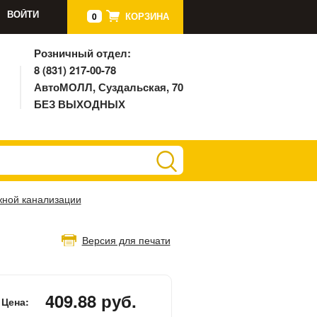
ВОЙТИ
КОРЗИНА
0
Розничный отдел:
8 (831) 217-00-78
АвтоМОЛЛ, Суздальская, 70
БЕЗ ВЫХОДНЫХ
жной канализации
Версия для печати
409.88 руб.
Цена: