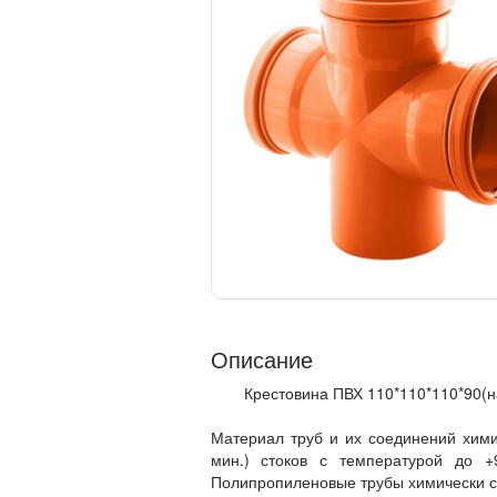
Описание
Крестовина ПВХ 110*110*110*90(н
Материал труб и их соединений хими
мин.) стоков с температурой до +
Полипропиленовые трубы химически с