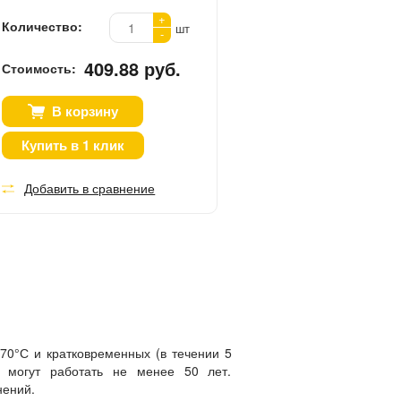
+
Количество:
шт
-
409.88 руб.
Стоимость:
В корзину
Купить в 1 клик
Добавить в сравнение
70°С и кратковременных (в течении 5
и могут работать не менее 50 лет.
нений.