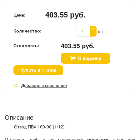
403.55 руб.
Цена:
+
Количество:
шт
-
403.55 руб.
Стоимость:
В корзину
Купить в 1 клик
Добавить в сравнение
Описание
Отвод ПВХ 160-90 (1/12)
Материал труб и их соединений химически стоек при