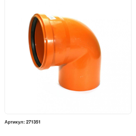
Артикул:
271351