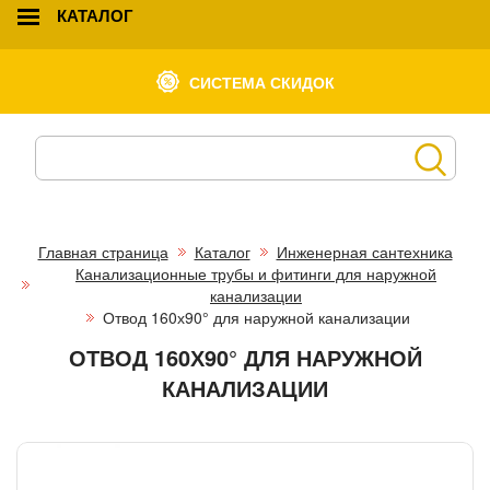
КАТАЛОГ
СИСТЕМА СКИДОК
Главная страница
Каталог
Инженерная сантехника
Канализационные трубы и фитинги для наружной
канализации
Отвод 160х90° для наружной канализации
ОТВОД 160Х90° ДЛЯ НАРУЖНОЙ
КАНАЛИЗАЦИИ