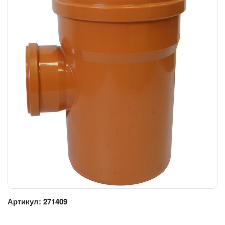
Артикул:
271409