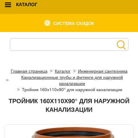
КАТАЛОГ
СИСТЕМА СКИДОК
Главная страница
Каталог
Инженерная сантехника
Канализационные трубы и фитинги для наружной
канализации
Тройник 160х110х90° для наружной канализации
ТРОЙНИК 160Х110Х90° ДЛЯ НАРУЖНОЙ
КАНАЛИЗАЦИИ