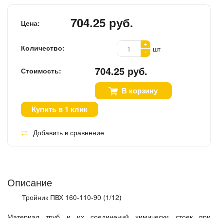
704.25 руб.
Цена:
+
Количество:
шт
-
704.25 руб.
Стоимость:
В корзину
Купить в 1 клик
Добавить в сравнение
Описание
Тройник ПВХ 160-110-90 (1/12)
Материал труб и их соединений химически стоек при