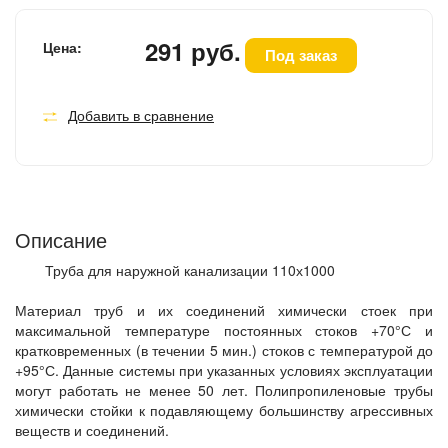
291 руб.
Цена:
Под заказ
Добавить в сравнение
Описание
Труба для наружной канализации 110х1000
Материал труб и их соединений химически стоек при
максимальной температуре постоянных стоков +70°С и
кратковременных (в течении 5 мин.) стоков с температурой до
+95°С. Данные системы при указанных условиях эксплуатации
могут работать не менее 50 лет. Полипропиленовые трубы
химически стойки к подавляющему большинству агрессивных
веществ и соединений.