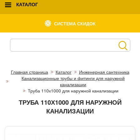
КАТАЛОГ
СИСТЕМА СКИДОК
Главная страница
Каталог
Инженерная сантехника
Канализационные трубы и фитинги для наружной
канализации
Труба 110х1000 для наружной канализации
ТРУБА 110Х1000 ДЛЯ НАРУЖНОЙ
КАНАЛИЗАЦИИ