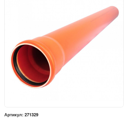
Артикул:
271329