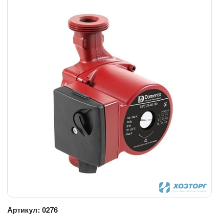
Артикул:
0276