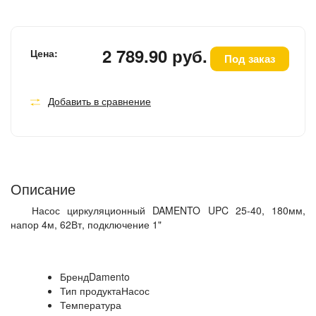
2 789.90 руб.
Цена:
Под заказ
Добавить в сравнение
Описание
Насос циркуляционный DAMENTO UPC 25-40, 180мм,
напор 4м, 62Вт, подключение 1"
БрендDamento
Тип продуктаНасос
Температура