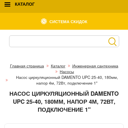
КАТАЛОГ
СИСТЕМА СКИДОК
Главная страница
Каталог
Инженерная сантехника
Насосы
Насос циркуляционный DAMENTO UPC 25-40, 180мм,
напор 4м, 72Вт, подключение 1"
НАСОС ЦИРКУЛЯЦИОННЫЙ DAMENTO
UPC 25-40, 180ММ, НАПОР 4М, 72ВТ,
ПОДКЛЮЧЕНИЕ 1"