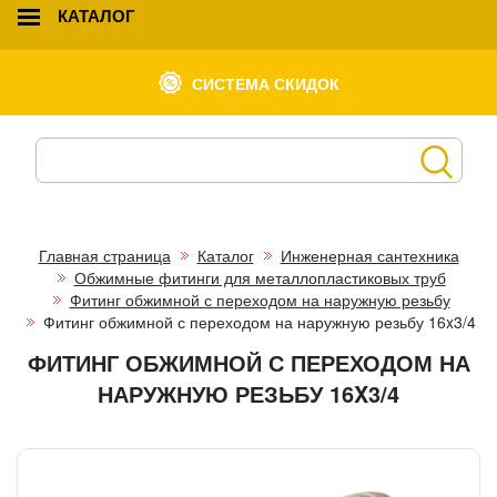
КАТАЛОГ
СИСТЕМА СКИДОК
Главная страница
Каталог
Инженерная сантехника
Обжимные фитинги для металлопластиковых труб
Фитинг обжимной с переходом на наружную резьбу
Фитинг обжимной с переходом на наружную резьбу 16x3/4
ФИТИНГ ОБЖИМНОЙ С ПЕРЕХОДОМ НА
НАРУЖНУЮ РЕЗЬБУ 16X3/4