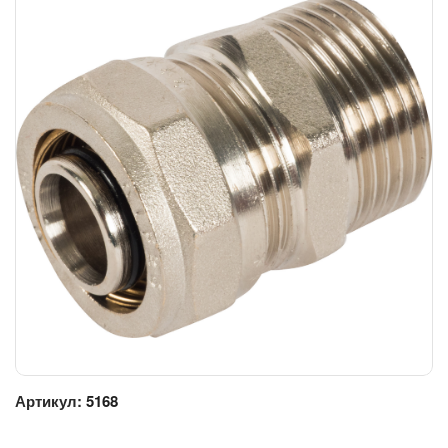
Артикул:
5168