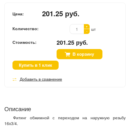
201.25 руб.
Цена:
+
Количество:
шт
-
201.25 руб.
Стоимость:
В корзину
Купить в 1 клик
Добавить в сравнение
Описание
Фитинг обжимной с переходом на наружную резьбу
16x3/4.