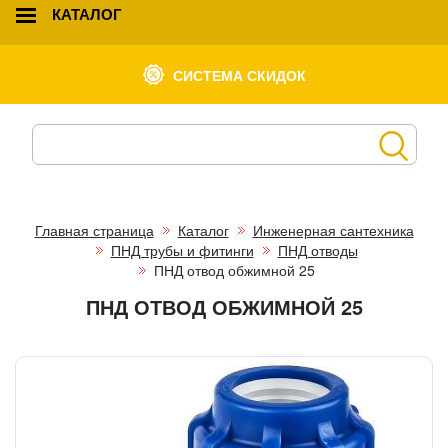
КАТАЛОГ
СИСТЕМА СКИДОК
Главная страница
Каталог
Инженерная сантехника
ПНД трубы и фитинги
ПНД отводы
ПНД отвод обжимной 25
ПНД ОТВОД ОБЖИМНОЙ 25