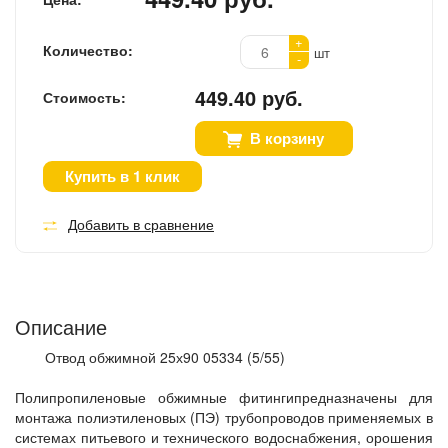
+
Количество:
шт
-
449.40 руб.
Стоимость:
В корзину
Купить в 1 клик
Добавить в сравнение
Описание
Отвод обжимной 25х90 05334 (5/55)
Полипропиленовые обжимные фитингипредназначены для
монтажа полиэтиленовых (ПЭ) трубопроводов применяемых в
системах питьевого и технического водоснабжения, орошения