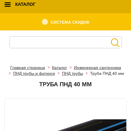
КАТАЛОГ
СИСТЕМА СКИДОК
Главная страница
Каталог
Инженерная сантехника
ПНД трубы и фитинги
ПНД трубы
Труба ПНД 40 мм
ТРУБА ПНД 40 ММ