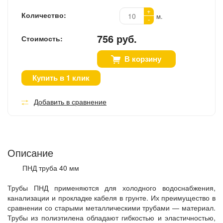
+
Количество:
м.
-
756 руб.
Стоимость:
В корзину
Купить в 1 клик
Добавить в сравнение
Описание
ПНД труба 40 мм
Трубы ПНД применяются для холодного водоснабжения,
канализации и прокладке кабеля в грунте. Их преимущество в
сравнении со старыми металлическими трубами — материал.
Трубы из полиэтилена обладают гибкостью и эластичностью,