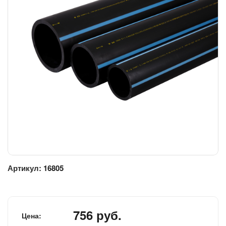
Артикул:
16805
756 руб.
Цена: