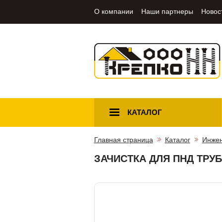
О компании
Наши партнеры
Новос
КАТАЛОГ
Главная страница
Каталог
Инжен
ЗАЧИСТКА ДЛЯ ПНД ТРУБ