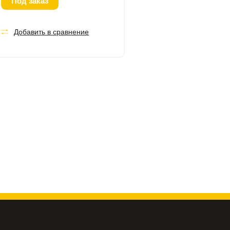
Под заказ
Добавить в сравнение