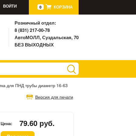
ВОЙТИ
КОРЗИНА
0
Розничный отдел:
8 (831) 217-00-78
АвтоМОЛЛ, Суздальская, 70
БЕЗ ВЫХОДНЫХ
тка для ПНД трубы диаметр 16-63
Версия для печати
79.60 руб.
Цена: