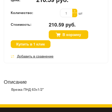
+
Количество:
шт
-
210.59 руб.
Стоимость:
В корзину
Купить в 1 клик
Добавить в сравнение
Описание
Врезка ПНД 63х1/2"