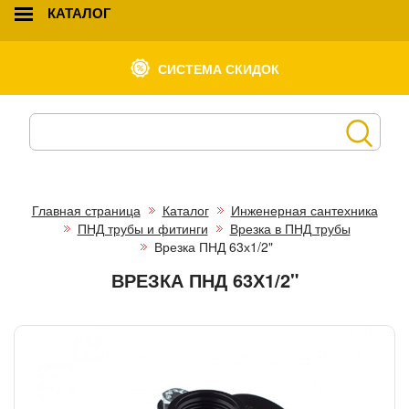
КАТАЛОГ
СИСТЕМА СКИДОК
Главная страница
Каталог
Инженерная сантехника
ПНД трубы и фитинги
Врезка в ПНД трубы
Врезка ПНД 63х1/2"
ВРЕЗКА ПНД 63Х1/2"