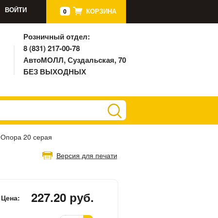
ВОЙТИ
КОРЗИНА
0
Розничный отдел:
8 (831) 217-00-78
АвтоМОЛЛ, Суздальская, 70
БЕЗ ВЫХОДНЫХ
Опора 20 серая
Версия для печати
227.20 руб.
Цена: