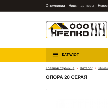
О компании
Наши партнеры
Новос
КАТАЛОГ
Главная страница
Каталог
Инжен
ОПОРА 20 СЕРАЯ