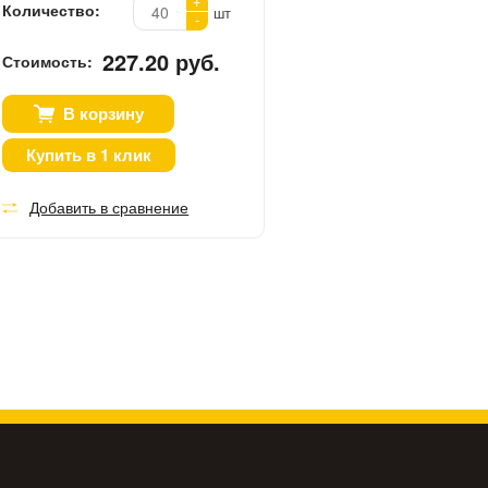
+
Количество:
шт
-
227.20 руб.
Стоимость:
В корзину
Купить в 1 клик
Добавить в сравнение