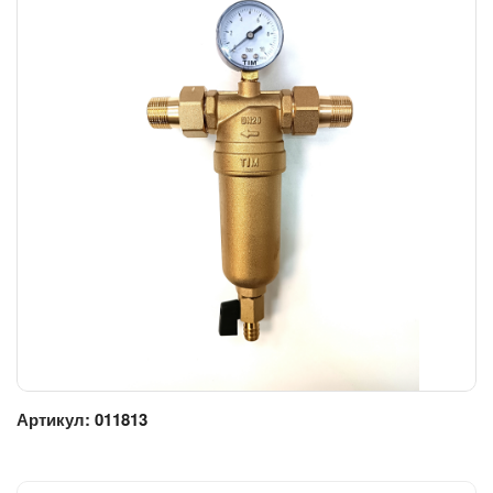
Артикул:
011813