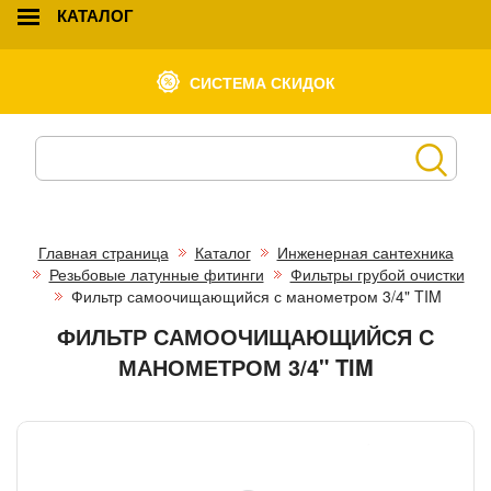
КАТАЛОГ
СИСТЕМА СКИДОК
Главная страница
Каталог
Инженерная сантехника
Резьбовые латунные фитинги
Фильтры грубой очистки
Фильтр самоочищающийся с манометром 3/4" TIM
ФИЛЬТР САМООЧИЩАЮЩИЙСЯ С
МАНОМЕТРОМ 3/4" TIM