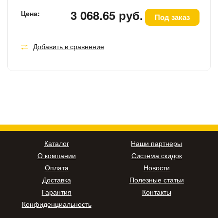
3 068.65 руб.
Цена:
Под заказ
Добавить в сравнение
Каталог
Наши партнеры
О компании
Система скидок
Оплата
Новости
Доставка
Полезные статьи
Гарантия
Контакты
Конфиденциальность