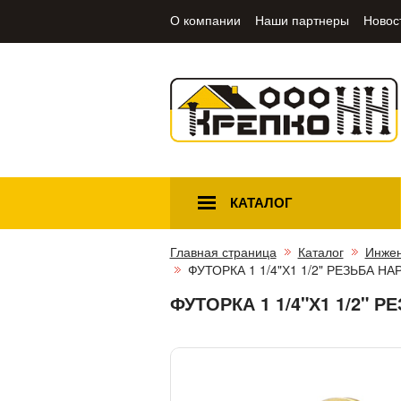
О компании
Наши партнеры
Новос
КАТАЛОГ
Главная страница
Каталог
Инжен
ФУТОРКА 1 1/4"Х1 1/2" РЕЗЬБА 
ФУТОРКА 1 1/4"Х1 1/2"