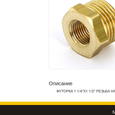
Описание
ФУТОРКА 1 1/4"Х1 1/2" РЕЗЬБА
К