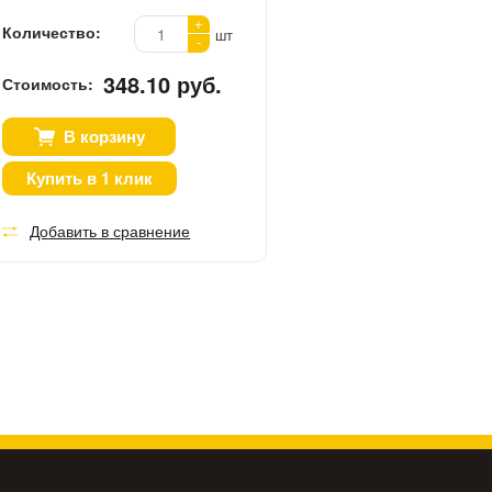
+
Количество:
шт
-
348.10 руб.
Стоимость:
В корзину
Купить в 1 клик
Добавить в сравнение