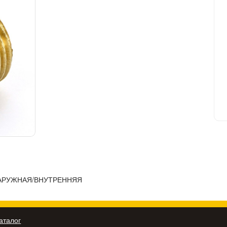
 НАРУЖНАЯ/ВНУТРЕННЯЯ
аталог