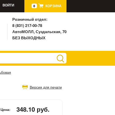
ВОЙТИ
КОРЗИНА
0
Розничный отдел:
8 (831) 217-00-78
АвтоМОЛЛ, Суздальская, 70
БЕЗ ВЫХОДНЫХ
ьбовая
Версия для печати
348.10 руб.
Цена: