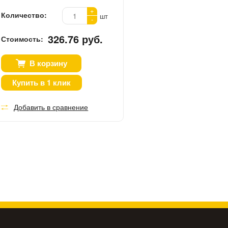
+
Количество:
шт
-
326.76 руб.
Стоимость:
В корзину
Купить в 1 клик
Добавить в сравнение