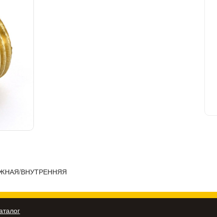
РУЖНАЯ/ВНУТРЕННЯЯ
аталог