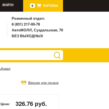
ВОЙТИ
КОРЗИНА
0
Розничный отдел:
8 (831) 217-00-78
АвтоМОЛЛ, Суздальская, 70
БЕЗ ВЫХОДНЫХ
ьбовая
Версия для печати
326.76 руб.
Цена: