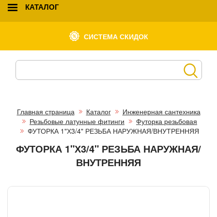
КАТАЛОГ
СИСТЕМА СКИДОК
Главная страница
Каталог
Инженерная сантехника
Резьбовые латунные фитинги
Футорка резьбовая
ФУТОРКА 1"Х3/4" РЕЗЬБА НАРУЖНАЯ/ВНУТРЕННЯЯ
ФУТОРКА 1"Х3/4" РЕЗЬБА НАРУЖНАЯ/
ВНУТРЕННЯЯ