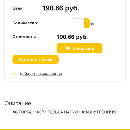
190.66 руб.
Цена:
+
Количество:
шт
-
190.66 руб.
Стоимость:
В корзину
Купить в 1 клик
Добавить в сравнение
Описание
ФУТОРКА 1"Х3/4" РЕЗЬБА НАРУЖНАЯ/ВНУТРЕННЯЯ