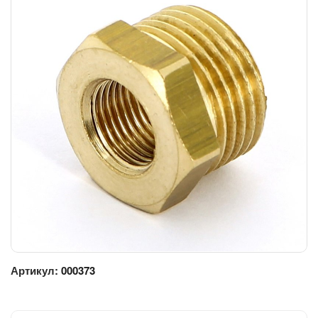
Артикул:
000373