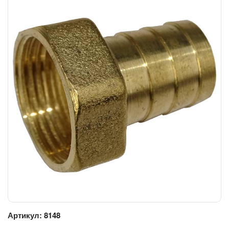
Артикул:
8148