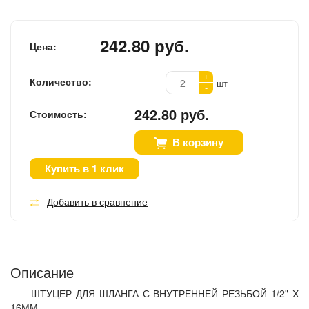
242.80 руб.
Цена:
+
Количество:
шт
-
242.80 руб.
Стоимость:
В корзину
Купить в 1 клик
Добавить в сравнение
Описание
ШТУЦЕР ДЛЯ ШЛАНГА С ВНУТРЕННЕЙ РЕЗЬБОЙ 1/2" Х
16ММ