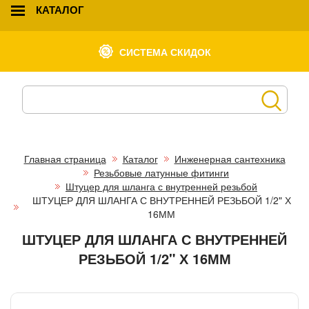
КАТАЛОГ
СИСТЕМА СКИДОК
Главная страница
Каталог
Инженерная сантехника
Резьбовые латунные фитинги
Штуцер для шланга с внутренней резьбой
ШТУЦЕР ДЛЯ ШЛАНГА С ВНУТРЕННЕЙ РЕЗЬБОЙ 1/2" Х
16ММ
ШТУЦЕР ДЛЯ ШЛАНГА С ВНУТРЕННЕЙ
РЕЗЬБОЙ 1/2" Х 16ММ