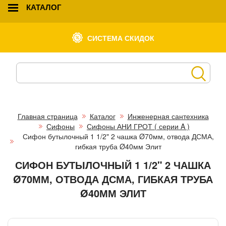
КАТАЛОГ
СИСТЕМА СКИДОК
Главная страница
Каталог
Инженерная сантехника
Сифоны
Сифоны АНИ ГРОТ ( серии A )
Сифон бутылочный 1 1/2" 2 чашка Ø70мм, отвода ДСМА,
гибкая труба Ø40мм Элит
СИФОН БУТЫЛОЧНЫЙ 1 1/2" 2 ЧАШКА
Ø70ММ, ОТВОДА ДСМА, ГИБКАЯ ТРУБА
Ø40ММ ЭЛИТ