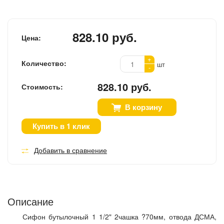
828.10 руб.
Цена:
+
Количество:
шт
-
828.10 руб.
Стоимость:
В корзину
Купить в 1 клик
Добавить в сравнение
Описание
Сифон бутылочный 1 1/2" 2чашка ?70мм, отвода ДСМА,