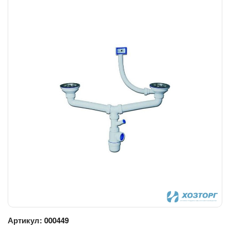
Артикул:
000449