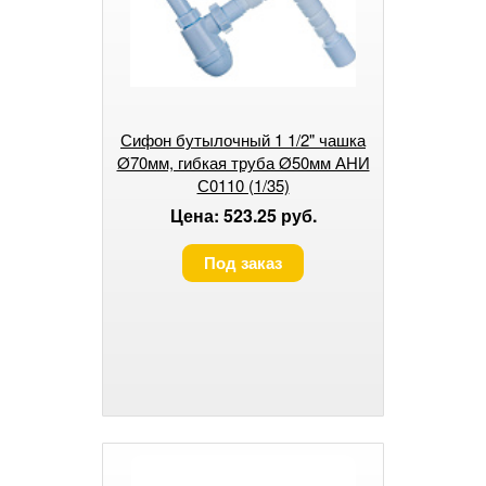
Сифон бутылочный 1 1/2" чашка
Ø70мм, гибкая труба Ø50мм АНИ
С0110 (1/35)
Цена: 523.25 руб.
Под заказ