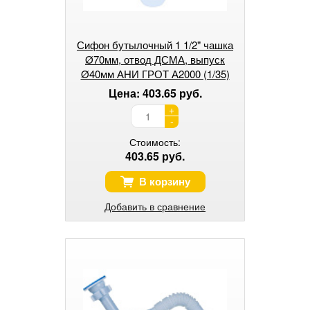
Сифон бутылочный 1 1/2" чашка
Ø70мм, отвод ДСМА, выпуск
Ø40мм АНИ ГРОТ А2000 (1/35)
Цена: 403.65 руб.
+
-
Стоимость:
403.65 руб.
В корзину
Добавить в сравнение