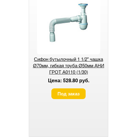
Сифон бутылочный 1 1/2" чашка
Ø70мм, гибкая труба Ø50мм АНИ
ГРОТ А0110 (1/30)
Цена: 528.80 руб.
Под заказ