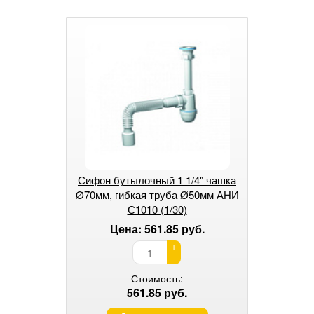
Сифон бутылочный 1 1/4" чашка
Ø70мм, гибкая труба Ø50мм АНИ
С1010 (1/30)
Цена: 561.85 руб.
+
-
Стоимость:
561.85 руб.