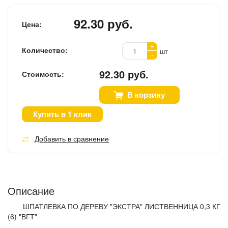
92.30 руб.
Цена:
+
Количество:
шт
-
92.30 руб.
Стоимость:
В корзину
Купить в 1 клик
Добавить в сравнение
Описание
ШПАТЛЕВКА ПО ДЕРЕВУ "ЭКСТРА" ЛИСТВЕННИЦА 0,3 КГ
(6) "ВГТ"