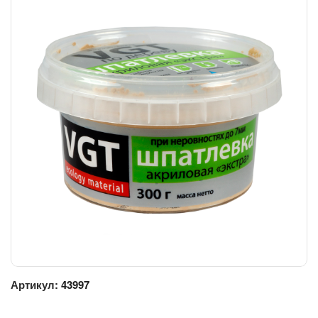
Артикул:
43997