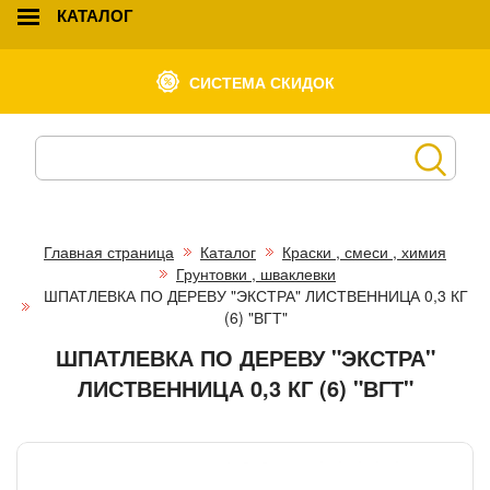
КАТАЛОГ
СИСТЕМА СКИДОК
Главная страница
Каталог
Краски , смеси , химия
Грунтовки , шваклевки
ШПАТЛЕВКА ПО ДЕРЕВУ "ЭКСТРА" ЛИСТВЕННИЦА 0,3 КГ
(6) "ВГТ"
ШПАТЛЕВКА ПО ДЕРЕВУ "ЭКСТРА"
ЛИСТВЕННИЦА 0,3 КГ (6) "ВГТ"