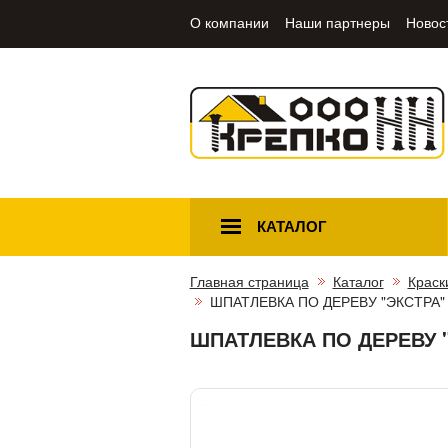
О компании
Наши партнеры
Новос
КАТАЛОГ
Главная страница
Каталог
Краск
ШПАТЛЕВКА ПО ДЕРЕВУ "ЭКСТРА" М
ШПАТЛЕВКА ПО ДЕРЕВУ "Э