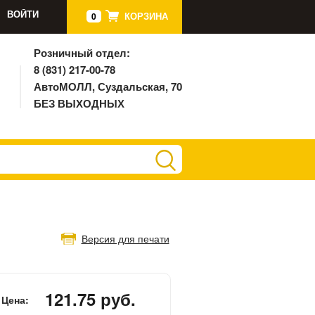
ВОЙТИ
КОРЗИНА
0
Розничный отдел:
8 (831) 217-00-78
АвтоМОЛЛ, Суздальская, 70
БЕЗ ВЫХОДНЫХ
Версия для печати
121.75 руб.
Цена: