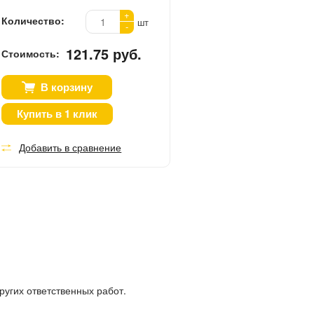
+
Количество:
шт
-
121.75 руб.
Стоимость:
В корзину
Купить в 1 клик
Добавить в сравнение
угих ответственных работ.