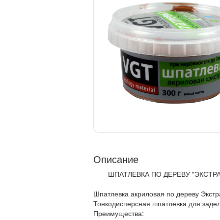
Описание
ШПАТЛЕВКА ПО ДЕРЕВУ "ЭКСТРА" 
Шпатлевка акриловая по дереву Экстр
Тонкодисперсная шпатлевка для задел
Преимущества: