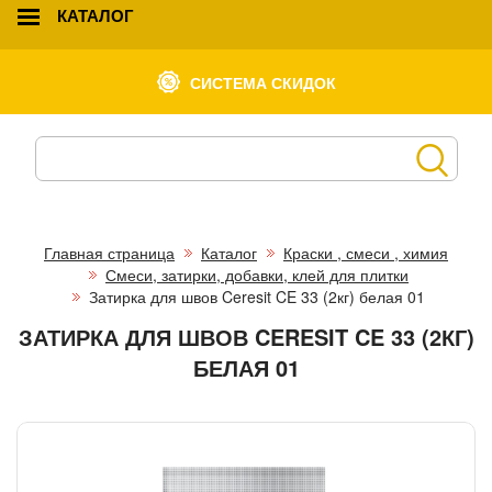
КАТАЛОГ
СИСТЕМА СКИДОК
Главная страница
Каталог
Краски , смеси , химия
Смеси, затирки, добавки, клей для плитки
Затирка для швов Ceresit CE 33 (2кг) белая 01
ЗАТИРКА ДЛЯ ШВОВ CERESIT CE 33 (2КГ)
БЕЛАЯ 01