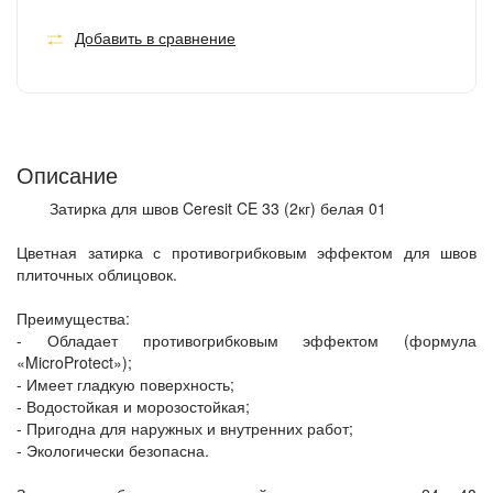
Добавить в сравнение
Описание
Затирка для швов Ceresit CE 33 (2кг) белая 01
Цветная затирка с противогрибковым эффектом для швов
плиточных облицовок.
Преимущества:
- Обладает противогрибковым эффектом (формула
«MicroProtect»);
- Имеет гладкую поверхность;
- Водостойкая и морозостойкая;
- Пригодна для наружных и внутренних работ;
- Экологически безопасна.