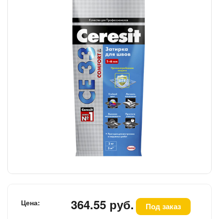
364.55 руб.
Цена:
Под заказ