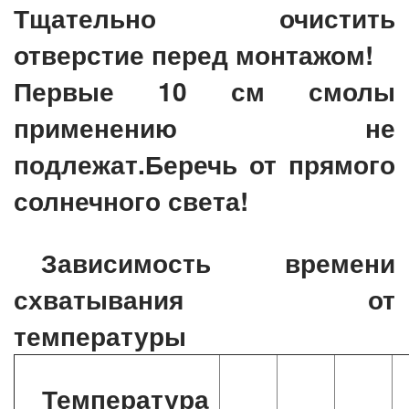
Тщательно очистить
отверстие перед монтажом!
Первые 10 см смолы
применению не
подлежат.Беречь от прямого
солнечного света!
Зависимость времени
схватывания от
температуры
Температура