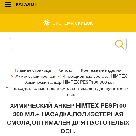
КАТАЛОГ
СИСТЕМА СКИДОК
Главная страница
Каталог
Крепежные изделия
Химический крепеж
Инъекционные составы HIMTEX
Химический анкер HIMTEX PESF100 300 мл.+
насадка,полиэстерная смола,оптимален для пустотелых
осн.
ХИМИЧЕСКИЙ АНКЕР HIMTEX PESF100
300 МЛ.+ НАСАДКА,ПОЛИЭСТЕРНАЯ
СМОЛА,ОПТИМАЛЕН ДЛЯ ПУСТОТЕЛЫХ
ОСН.