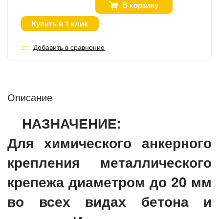
В корзину
Купить в 1 клик
Добавить в сравнение
Описание
НАЗНАЧЕНИЕ:
Для химического анкерного
крепления металлического
крепежа диаметром до 20 мм
во всех видах бетона и