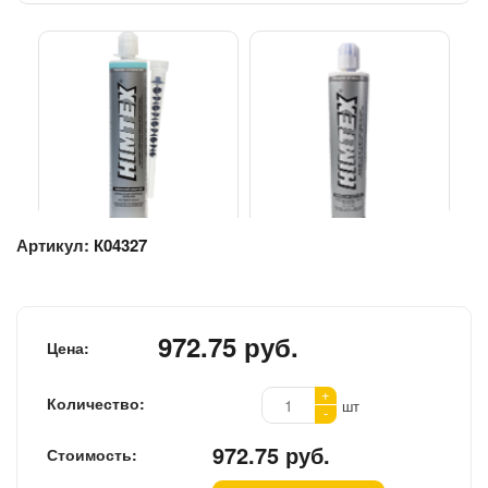
Артикул:
К04327
972.75 руб.
Цена:
+
Количество:
шт
-
972.75 руб.
Стоимость: