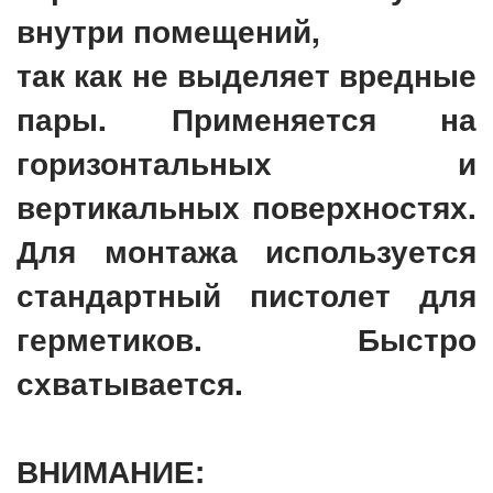
внутри помещений,
так как не выделяет вредные
пары. Применяется на
горизонтальных и
вертикальных поверхностях.
Для монтажа используется
стандартный пистолет для
герметиков. Быстро
схватывается.
ВНИМАНИЕ: