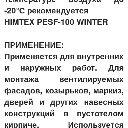
-20°С рекомендуется
HIMTEX PESF-100 WINTER
ПРИМЕНЕНИЕ:
Применяется для внутренних
и наружных работ. Для
монтажа вентилируемых
фасадов, козырьков, маркиз,
дверей и других навесных
конструкций в пустотелом
кирпиче. Используется