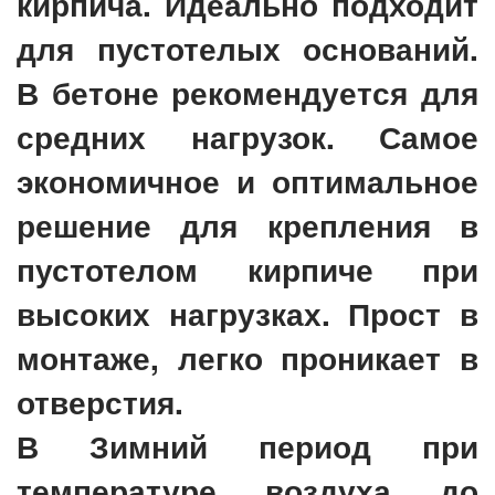
кирпича. Идеально подходит
для пустотелых оснований.
В бетоне рекомендуется для
средних нагрузок. Самое
экономичное и оптимальное
решение для крепления в
пустотелом кирпиче при
высоких нагрузках. Прост в
монтаже, легко проникает в
отверстия.
В Зимний период при
температуре воздуха до