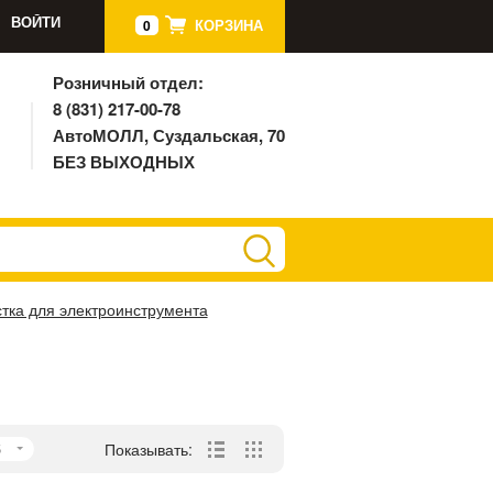
ВОЙТИ
КОРЗИНА
0
Розничный отдел:
8 (831) 217-00-78
АвтоМОЛЛ, Суздальская, 70
БЕЗ ВЫХОДНЫХ
тка для электроинструмента
5
Показывать: