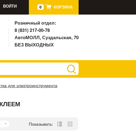
ВОЙТИ
КОРЗИНА
0
Розничный отдел:
8 (831) 217-00-78
АвтоМОЛЛ, Суздальская, 70
БЕЗ ВЫХОДНЫХ
тка для электроинструмента
ОКЛЕЕМ
5
Показывать: