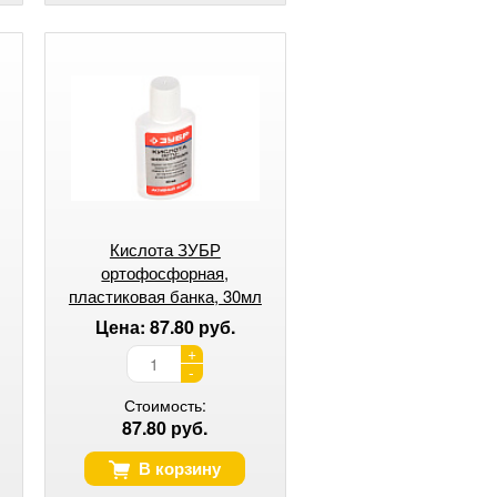
Кислота ЗУБР
ортофосфорная,
пластиковая банка, 30мл
Цена: 87.80 руб.
+
-
Стоимость:
87.80 руб.
В корзину