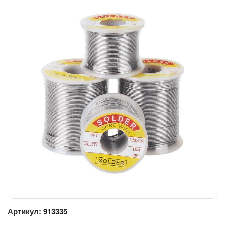
Артикул:
913335