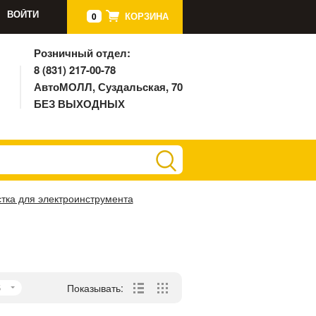
ВОЙТИ
КОРЗИНА
0
Розничный отдел:
8 (831) 217-00-78
АвтоМОЛЛ, Суздальская, 70
БЕЗ ВЫХОДНЫХ
тка для электроинструмента
5
Показывать: