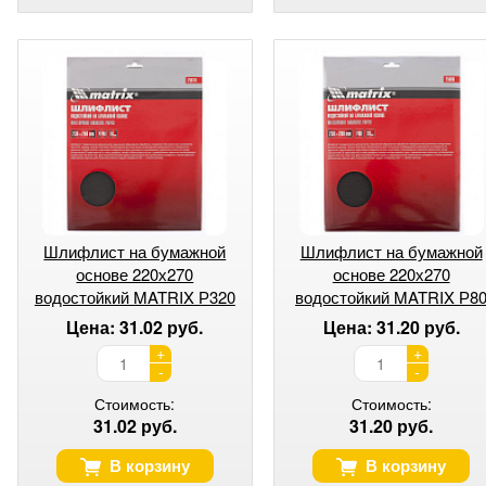
Шлифлист на бумажной
Шлифлист на бумажной
основе 220х270
основе 220х270
водостойкий MATRIX Р320
водостойкий MATRIX Р8
Цена: 31.02 руб.
Цена: 31.20 руб.
+
+
-
-
Стоимость:
Стоимость:
31.02 руб.
31.20 руб.
В корзину
В корзину