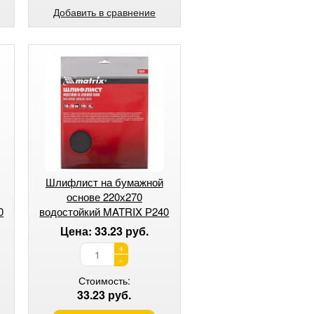
Добавить в сравнение
Шлифлист на бумажной
основе 220х270
0
водостойкий MATRIX Р240
Цена: 33.23 руб.
+
-
Стоимость:
33.23 руб.