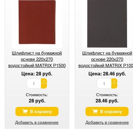
Шлифлист на бумажной
Шлифлист на бумажной
основе 220х270
основе 220х270
водостойкий MATRIX Р1500
водостойкий MATRIX Р10
Цена: 28 руб.
Цена: 28.46 руб.
+
+
-
-
Стоимость:
Стоимость:
28 руб.
28.46 руб.
В корзину
В корзину
Добавить в сравнение
Добавить в сравнение