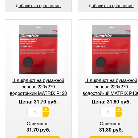
Добавить в сравнение
Добавить в сравнение
Шлифлист на бумажной
Шлифлист на бумажной
основе 220х270
основе 220х270
водостойкий MATRIX Р120
водостойкий MATRIX Р10
Цена: 31.70 руб.
Цена: 31.80 руб.
+
+
-
-
Стоимость:
Стоимость:
31.70 руб.
31.80 руб.