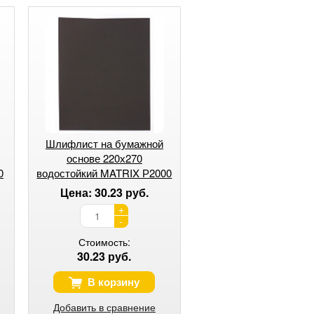
Шлифлист на бумажной
основе 220х270
0
водостойкий MATRIX Р2000
Цена: 30.23 руб.
+
-
Стоимость:
30.23 руб.
В корзину
Добавить в сравнение