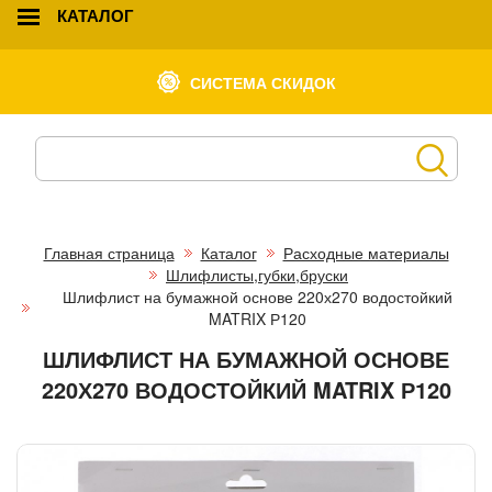
КАТАЛОГ
СИСТЕМА СКИДОК
Главная страница
Каталог
Расходные материалы
Шлифлисты,губки,бруски
Шлифлист на бумажной основе 220х270 водостойкий
MATRIX Р120
ШЛИФЛИСТ НА БУМАЖНОЙ ОСНОВЕ
220Х270 ВОДОСТОЙКИЙ MATRIX Р120