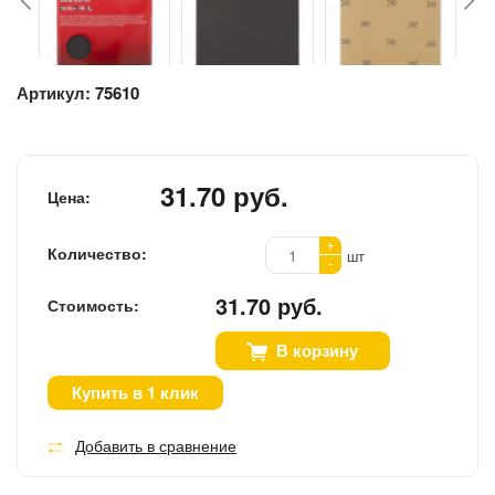
Артикул:
75610
31.70 руб.
Цена:
+
Количество:
шт
-
31.70 руб.
Стоимость:
В корзину
Купить в 1 клик
Добавить в сравнение