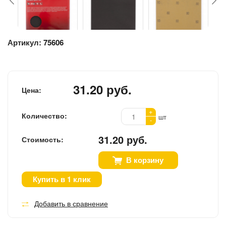
Артикул:
75606
31.20 руб.
Цена:
+
Количество:
шт
-
31.20 руб.
Стоимость:
В корзину
Купить в 1 клик
Добавить в сравнение