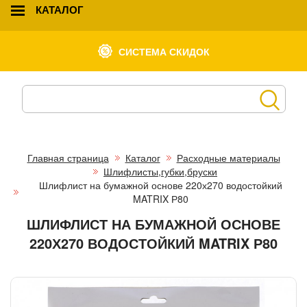
КАТАЛОГ
СИСТЕМА СКИДОК
Главная страница
Каталог
Расходные материалы
Шлифлисты,губки,бруски
Шлифлист на бумажной основе 220х270 водостойкий
MATRIX Р80
ШЛИФЛИСТ НА БУМАЖНОЙ ОСНОВЕ
220Х270 ВОДОСТОЙКИЙ MATRIX Р80