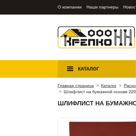
О компании
Наши партнеры
Новос
КАТАЛОГ
Главная страница
Каталог
Расхо
Шлифлист на бумажной основе 220
ШЛИФЛИСТ НА БУМАЖНОЙ