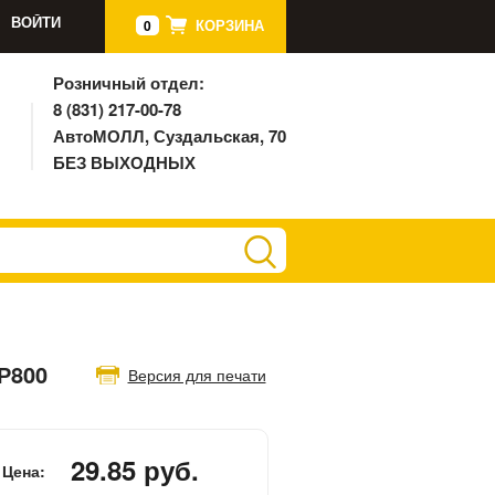
ВОЙТИ
КОРЗИНА
0
Розничный отдел:
8 (831) 217-00-78
АвтоМОЛЛ, Суздальская, 70
БЕЗ ВЫХОДНЫХ
Р800
Версия для печати
29.85 руб.
Цена: