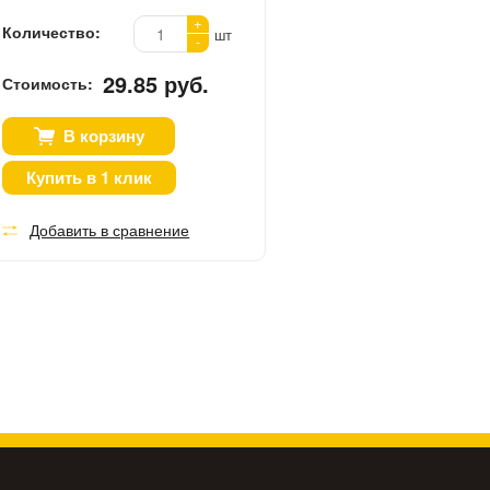
+
Количество:
шт
-
29.85 руб.
Стоимость:
В корзину
Купить в 1 клик
Добавить в сравнение