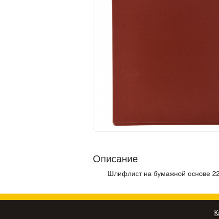
Описание
Шлифлист на бумажной основе 22
К