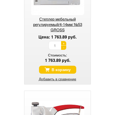
Степлер мебельный
регулируемый/4-14мм/ №53
GROSS
Цена: 1 763.89 руб.
+
-
Стоимость:
1 763.89 руб.
В корзину
Добавить в сравнение