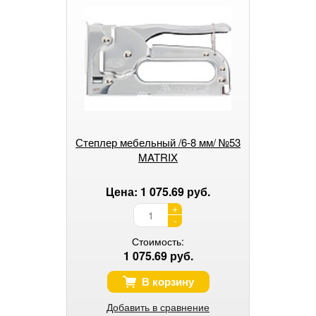
Степлер мебельный /6-8 мм/ №53
MATRIX
Цена: 1 075.69 руб.
+
-
Стоимость:
1 075.69 руб.
В корзину
Добавить в сравнение