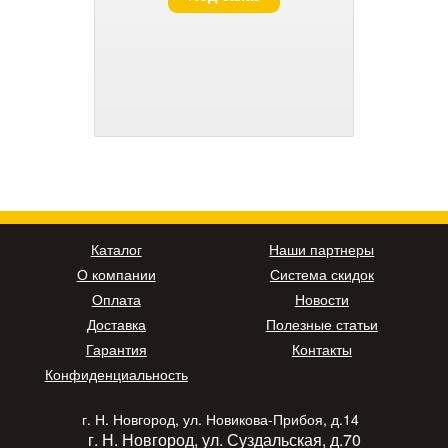
Каталог
Наши партнеры
О компании
Система скидок
Оплата
Новости
Доставка
Полезные статьи
Гарантия
Контакты
Конфиденциальность
г. Н. Новгород, ул. Новикова-Прибоя, д.14
г. Н. Новгород, ул. Суздальская, д.70