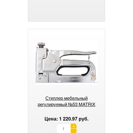
Степлер мебельный
регулируемый №53 MATRIX
Цена: 1 220.97 руб.
+
-