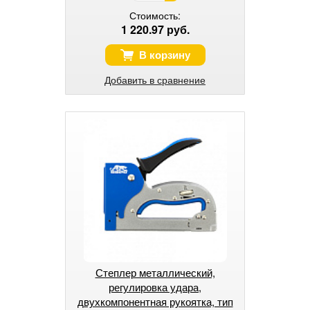
Стоимость:
1 220.97 руб.
В корзину
Добавить в сравнение
Степлер металлический,
регулировка удара,
двухкомпонентная рукоятка, тип