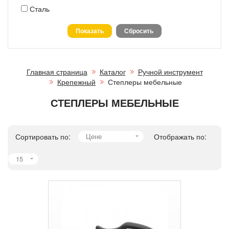
Сталь
Главная страница
Каталог
Ручной инструмент
Крепежный
Степлеры мебельные
СТЕПЛЕРЫ МЕБЕЛЬНЫЕ
Сортировать по:
Цене
Отображать по:
15