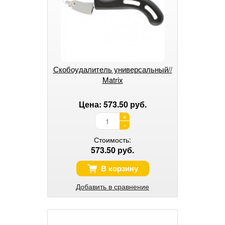
Скобоудалитель универсальный//
Matrix
Цена: 573.50 руб.
+
-
Стоимость:
573.50 руб.
В корзину
Добавить в сравнение