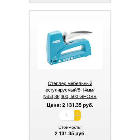
Степлер мебельный
регулируемый/8-14мм/
№53,36,300, 500 GROSS
Цена: 2 131.35 руб.
+
-
Стоимость:
2 131.35 руб.