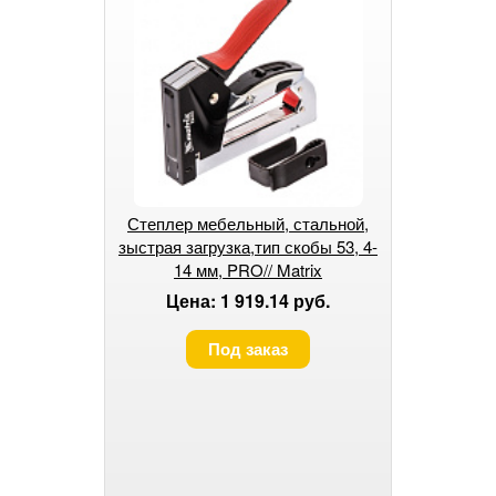
Степлер мебельный, стальной,
зыстрая загрузка,тип скобы 53, 4-
14 мм, PRO// Matrix
Цена: 1 919.14 руб.
Под заказ