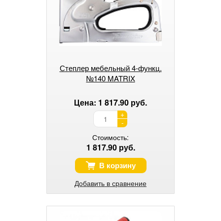
Степлер мебельный 4-функц.
№140 MATRIX
Цена: 1 817.90 руб.
+
-
Стоимость:
1 817.90 руб.
В корзину
Добавить в сравнение