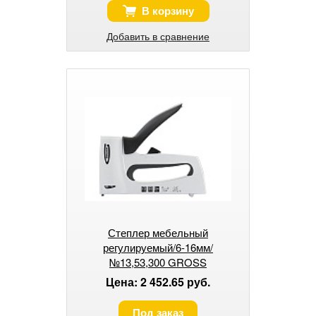
В корзину
Добавить в сравнение
Степлер мебельный
регулируемый/6-16мм/
№13,53,300 GROSS
Цена: 2 452.65 руб.
Под заказ