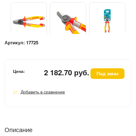
Артикул:
17725
2 182.70 руб.
Цена:
Под заказ
Добавить в сравнение
Описание