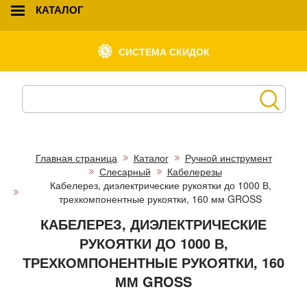
КАТАЛОГ
СИСТЕМА СКИДОК
Главная страница
Каталог
Ручной инструмент
Слесарный
Кабелерезы
Кабелерез, диэлектрические рукоятки до 1000 В,
трехкомпонентные рукоятки, 160 мм GROSS
КАБЕЛЕРЕЗ, ДИЭЛЕКТРИЧЕСКИЕ
РУКОЯТКИ ДО 1000 В,
ТРЕХКОМПОНЕНТНЫЕ РУКОЯТКИ, 160
ММ GROSS