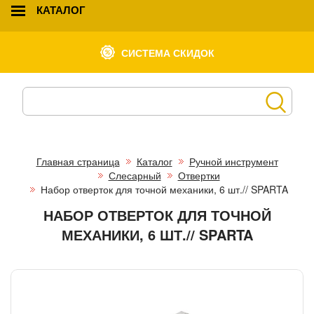
КАТАЛОГ
СИСТЕМА СКИДОК
Главная страница
Каталог
Ручной инструмент
Слесарный
Отвертки
Набор отверток для точной механики, 6 шт.// SPARTA
НАБОР ОТВЕРТОК ДЛЯ ТОЧНОЙ
МЕХАНИКИ, 6 ШТ.// SPARTA