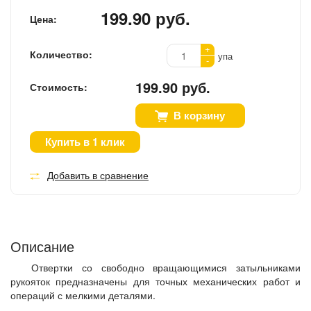
199.90 руб.
Цена:
+
Количество:
упа
-
199.90 руб.
Стоимость:
В корзину
Купить в 1 клик
Добавить в сравнение
Описание
Отвертки со свободно вращающимися затыльниками
рукояток предназначены для точных механических работ и
операций с мелкими деталями.