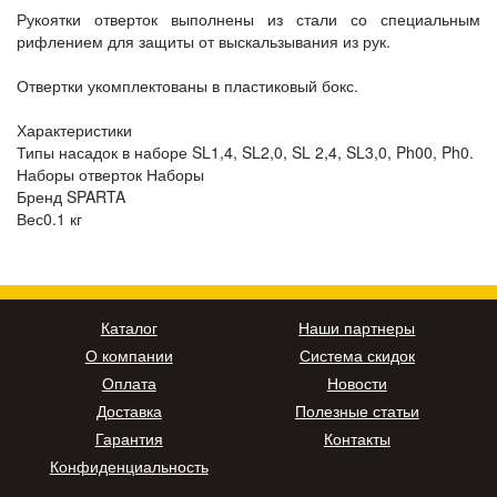
Рукоятки отверток выполнены из стали со специальным
рифлением для защиты от выскальзывания из рук.
Отвертки укомплектованы в пластиковый бокс.
Характеристики
Типы насадок в наборе SL1,4, SL2,0, SL 2,4, SL3,0, Ph00, Ph0.
Наборы отверток Наборы
Бренд SPARTA
Вес0.1 кг
Каталог
Наши партнеры
О компании
Система скидок
Оплата
Новости
Доставка
Полезные статьи
Гарантия
Контакты
Конфиденциальность