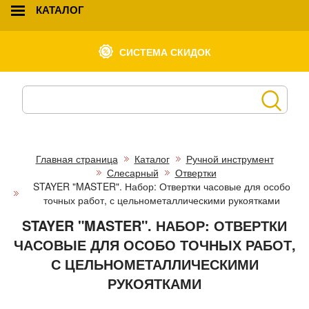
КАТАЛОГ
СИСТЕМА СКИДОК
Главная страница
Каталог
Ручной инструмент
Слесарный
Отвертки
STAYER "MASTER". Набор: Отвертки часовые для особо
точных работ, с цельнометаллическими рукоятками
STAYER "MASTER". НАБОР: ОТВЕРТКИ
ЧАСОВЫЕ ДЛЯ ОСОБО ТОЧНЫХ РАБОТ,
С ЦЕЛЬНОМЕТАЛЛИЧЕСКИМИ
РУКОЯТКАМИ