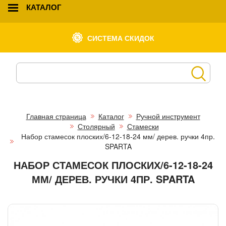
КАТАЛОГ
СИСТЕМА СКИДОК
Главная страница
Каталог
Ручной инструмент
Столярный
Стамески
Набор стамесок плоских/6-12-18-24 мм/ дерев. ручки 4пр.
SPARTA
НАБОР СТАМЕСОК ПЛОСКИХ/6-12-18-24
ММ/ ДЕРЕВ. РУЧКИ 4ПР. SPARTA