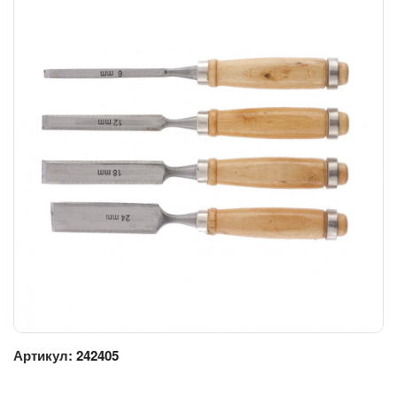
Артикул:
242405