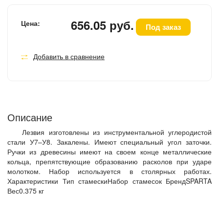
656.05 руб.
Цена:
Под заказ
Добавить в сравнение
Описание
Лезвия изготовлены из инструментальной углеродистой
стали У7–У8. Закалены. Имеют специальный угол заточки.
Ручки из древесины имеют на своем конце металлические
кольца, препятствующие образованию расколов при ударе
молотком. Набор используется в столярных работах.
Характеристики Тип стамескиНабор стамесок БрендSPARTA
Вес0.375 кг