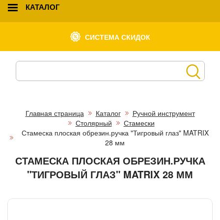
КАТАЛОГ
СИСТЕМА СКИДОК
Главная страница
Каталог
Ручной инструмент
Столярный
Стамески
Стамеска плоская обрезин.ручка "Тигровый глаз" MATRIX
28 мм
СТАМЕСКА ПЛОСКАЯ ОБРЕЗИН.РУЧКА
"ТИГРОВЫЙ ГЛАЗ" MATRIX 28 ММ