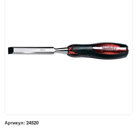
Артикул:
24520