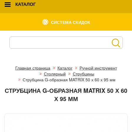
КАТАЛОГ
СИСТЕМА СКИДОК
Главная страница
Каталог
Ручной инструмент
Столярный
Струбцины
Струбцина G-образная MATRIX 50 х 60 х 95 мм
СТРУБЦИНА G-ОБРАЗНАЯ MATRIX 50 Х 60
Х 95 ММ