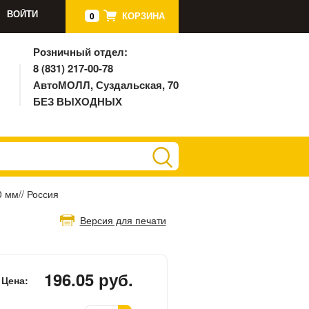
ВОЙТИ
КОРЗИНА
0
Розничный отдел:
8 (831) 217-00-78
АвтоМОЛЛ, Суздальская, 70
БЕЗ ВЫХОДНЫХ
0 мм// Россия
Версия для печати
196.05 руб.
Цена: