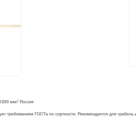
1200 мм// Россия
вует требованиям ГОСТа по сортности. Рекомендуется для грабель 