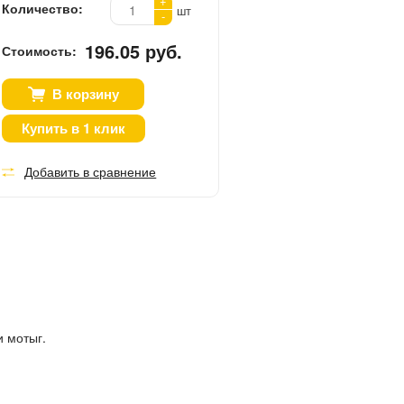
+
Количество:
шт
-
196.05 руб.
Стоимость:
В корзину
Купить в 1 клик
Добавить в сравнение
и мотыг.