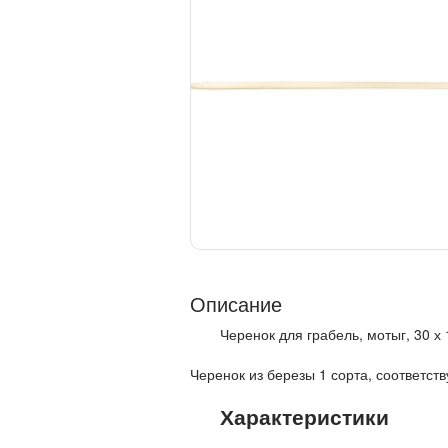
Описание
Черенок для грабель, мотыг, 30 х 
Черенок из березы 1 сорта, соответст
Характеристики