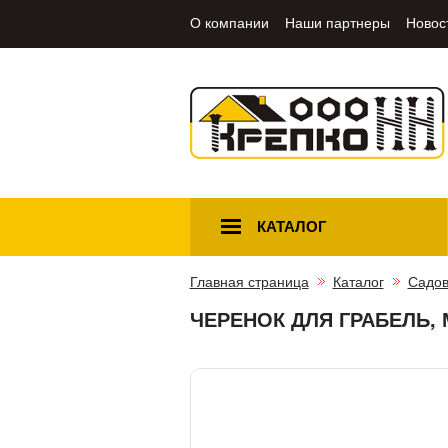
О компании
Наши партнеры
Новос
КАТАЛОГ
Главная страница
Каталог
Садов
ЧЕРЕНОК ДЛЯ ГРАБЕЛЬ, М