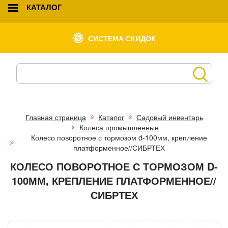
КАТАЛОГ
СИСТЕМА СКИДОК
Главная страница
Каталог
Садовый инвентарь
Колеса промышленные
Колесо поворотное с тормозом d-100мм, крепление
платформенное//СИБРТЕХ
КОЛЕСО ПОВОРОТНОЕ С ТОРМОЗОМ D-
100ММ, КРЕПЛЕНИЕ ПЛАТФОРМЕННОЕ//
СИБРТЕХ