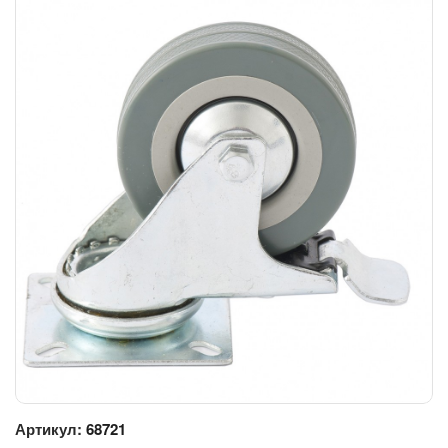
Артикул:
68721