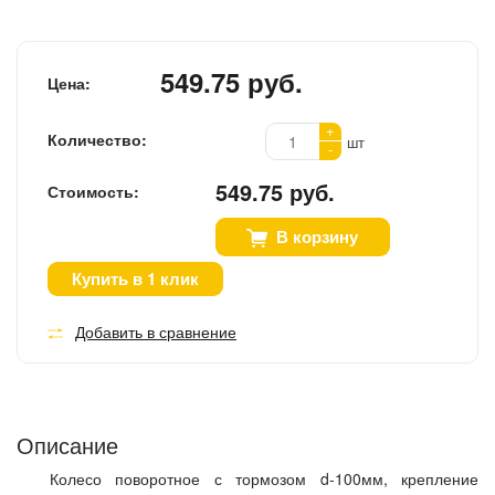
549.75 руб.
Цена:
+
Количество:
шт
-
549.75 руб.
Стоимость:
В корзину
Купить в 1 клик
Добавить в сравнение
Описание
Колесо поворотное с тормозом d-100мм, крепление