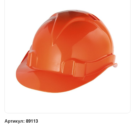
Артикул:
89113