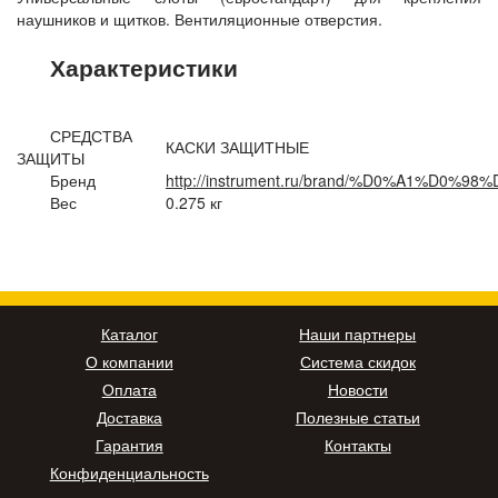
наушников и щитков. Вентиляционные отверстия.
Характеристики
СРЕДСТВА
КАСКИ ЗАЩИТНЫЕ
ЗАЩИТЫ
Бренд
http://instrument.ru/brand/%D0%A1%D
Вес
0.275 кг
Каталог
Наши партнеры
О компании
Система скидок
Оплата
Новости
Доставка
Полезные статьи
Гарантия
Контакты
Конфиденциальность