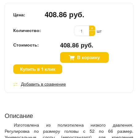
408.86 руб.
Цена:
+
Количество:
шт
-
408.86 руб.
Стоимость:
В корзину
Купить в 1 клик
Добавить в сравнение
Описание
Изготовлена из полиэтилена низкого давления.
Регулировка по размеру головы с 52 по 66 размер.
Универсальные слоты (евростандарт) для крепления