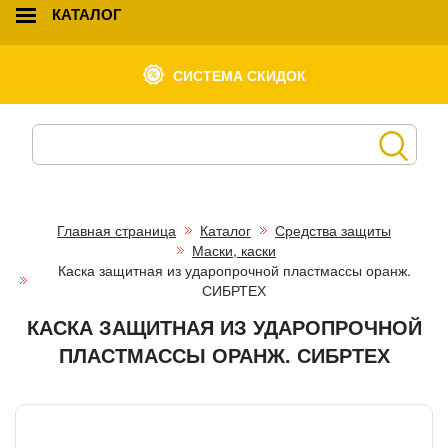
КАТАЛОГ
СИСТЕМА СКИДОК
Главная страница
Каталог
Средства защиты
Маски, каски
Каска защитная из ударопрочной пластмассы оранж.
СИБРТЕХ
КАСКА ЗАЩИТНАЯ ИЗ УДАРОПРОЧНОЙ
ПЛАСТМАССЫ ОРАНЖ. СИБРТЕХ