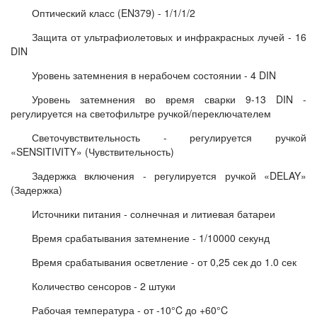
Оптический класс (EN379) - 1/1/1/2
Защита от ультрафиолетовых и инфракрасных лучей - 16
DIN
Уровень затемнения в нерабочем состоянии - 4 DIN
Уровень затемнения во время сварки 9-13 DIN -
регулируется на светофильтре ручкой/переключателем
Светочувствительность - регулируется ручкой
«SENSITIVITY» (Чувствительность)
Задержка включения - регулируется ручкой «DELAY»
(Задержка)
Источники питания - солнечная и литиевая батареи
Время срабатывания затемнение - 1/10000 секунд
Время срабатывания осветление - от 0,25 сек до 1.0 сек
Количество сенсоров - 2 штуки
Рабочая температура - от -10°C до +60°C