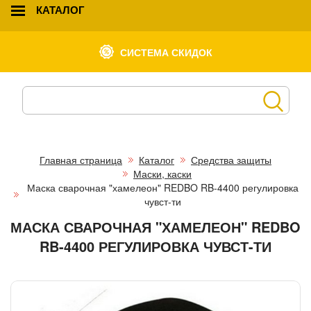
КАТАЛОГ
СИСТЕМА СКИДОК
Главная страница
Каталог
Средства защиты
Маски, каски
Маска сварочная "хамелеон" REDBO RB-4400 регулировка
чувст-ти
МАСКА СВАРОЧНАЯ "ХАМЕЛЕОН" REDBO
RB-4400 РЕГУЛИРОВКА ЧУВСТ-ТИ