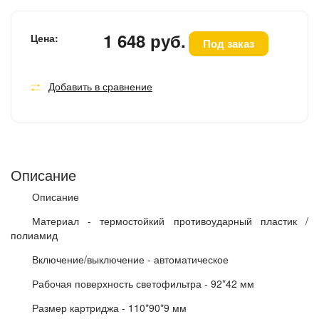
1 648 руб.
Цена:
Под заказ
Добавить в сравнение
Описание
Описание
Материал - термостойкий противоударный пластик /
полиамид
Включение/выключение - автоматическое
Рабочая поверхность светофильтра - 92*42 мм
Размер картриджа - 110*90*9 мм