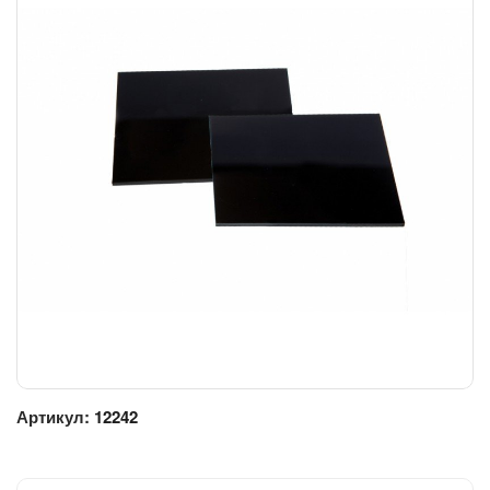
Артикул:
12242