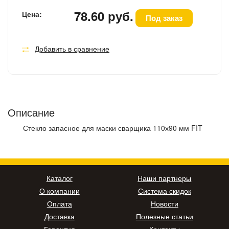
78.60 руб.
Цена:
Под заказ
Добавить в сравнение
Описание
Стекло запасное для маски сварщика 110х90 мм FIT
Каталог
Наши партнеры
О компании
Система скидок
Оплата
Новости
Доставка
Полезные статьи