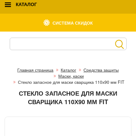
КАТАЛОГ
СИСТЕМА СКИДОК
Главная страница
Каталог
Средства защиты
Маски, каски
Стекло запасное для маски сварщика 110х90 мм FIT
СТЕКЛО ЗАПАСНОЕ ДЛЯ МАСКИ
СВАРЩИКА 110Х90 ММ FIT