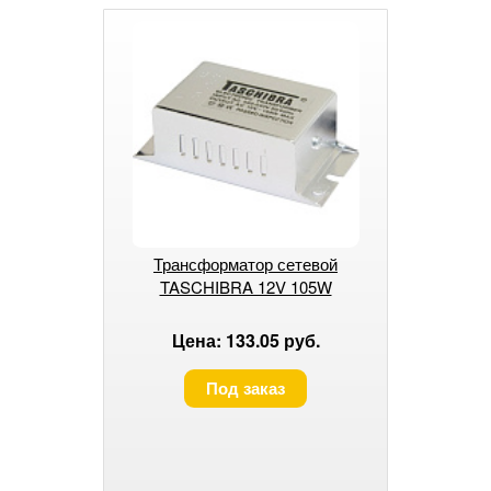
Трансформатор сетевой
TASCHIBRA 12V 105W
Цена: 133.05 руб.
Под заказ