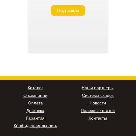
Под заказ
Каталог
Наши партнеры
О компании
Система скидок
Оплата
Новости
Доставка
Полезные статьи
Гарантия
Контакты
Конфиденциальность