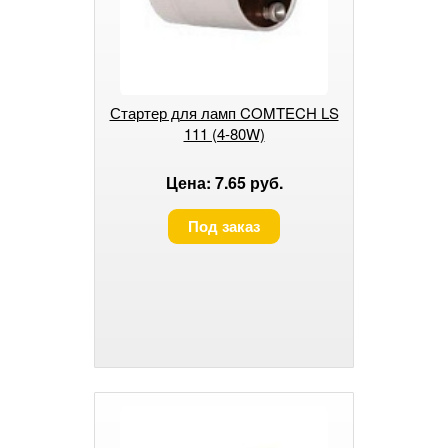
Стартер для ламп COMTECH LS
111 (4-80W)
Цена: 7.65 руб.
Под заказ