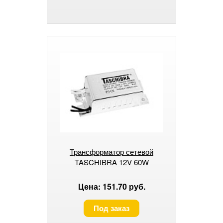
Трансформатор сетевой
TASCHIBRA 12V 60W
Цена: 151.70 руб.
Под заказ