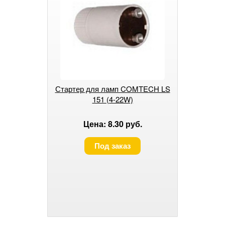
Стартер для ламп COMTECH LS
151 (4-22W)
Цена: 8.30 руб.
Под заказ