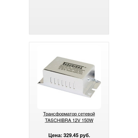
Трансформатор сетевой
TASCHIBRA 12V 150W
Цена: 329.45 руб.