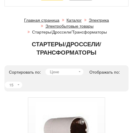
Главная страница
Каталог
Электрика
Электробытовые товары
Стартеры/Дроссели/Трансформаторы
СТАРТЕРЫ/ДРОССЕЛИ/
ТРАНСФОРМАТОРЫ
Сортировать по:
Цене
Отображать по:
15