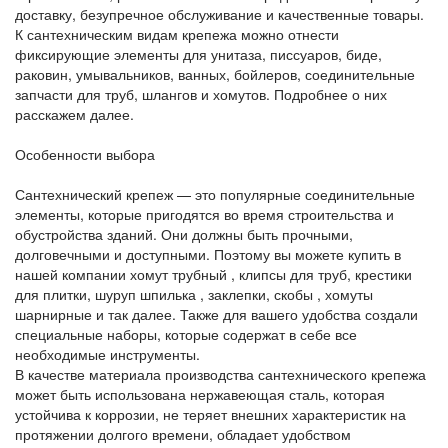
доставку, безупречное обслуживание и качественные товары.
К сантехническим видам крепежа можно отнести
фиксирующие элементы для унитаза, писсуаров, биде,
раковин, умывальников, ванных, бойлеров, соединительные
запчасти для труб, шлангов и хомутов. Подробнее о них
расскажем далее.
Особенности выбора
Сантехнический крепеж — это популярные соединительные
элементы, которые пригодятся во время строительства и
обустройства зданий. Они должны быть прочными,
долговечными и доступными. Поэтому вы можете купить в
нашей компании хомут трубный , клипсы для труб, крестики
для плитки, шуруп шпилька , заклепки, скобы , хомуты
шарнирные и так далее. Также для вашего удобства создали
специальные наборы, которые содержат в себе все
необходимые инструменты.
В качестве материала производства сантехнического крепежа
может быть использована нержавеющая сталь, которая
устойчива к коррозии, не теряет внешних характеристик на
протяжении долгого времени, обладает удобством