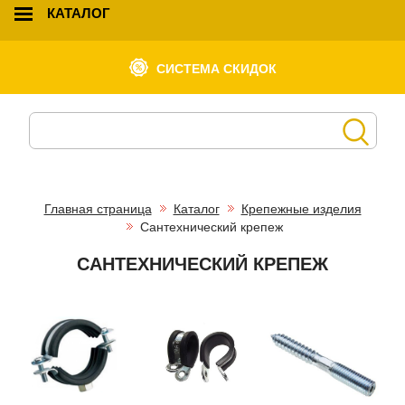
КАТАЛОГ
СИСТЕМА СКИДОК
Главная страница
Каталог
Крепежные изделия
Сантехнический крепеж
САНТЕХНИЧЕСКИЙ КРЕПЕЖ