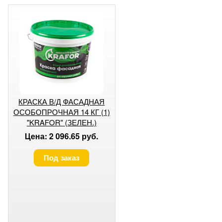
КРАСКА В/Д ФАСАДНАЯ
ОСОБОПРОЧНАЯ 14 КГ (1)
"KRAFOR" (ЗЕЛЕН.)
Цена: 2 096.65 руб.
Под заказ