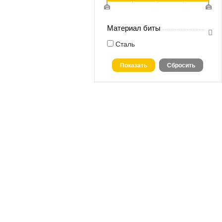
Материал биты
Сталь