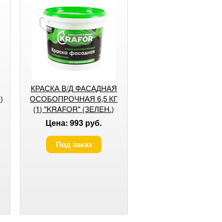
КРАСКА В/Д ФАСАДНАЯ
)
ОСОБОПРОЧНАЯ 6,5 КГ
(1) "KRAFOR" (ЗЕЛЕН.)
Цена: 993 руб.
Под заказ