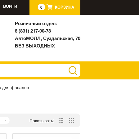
ВОЙТИ
КОРЗИНА
0
Розничный отдел:
8 (831) 217-00-78
АвтоМОЛЛ, Суздальская, 70
БЕЗ ВЫХОДНЫХ
а для фасадов
5
Показывать: