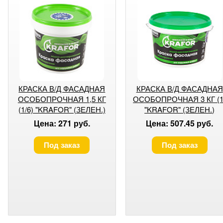
КРАСКА В/Д ФАСАДНАЯ
КРАСКА В/Д ФАСАДНАЯ
ОСОБОПРОЧНАЯ 1,5 КГ
ОСОБОПРОЧНАЯ 3 КГ (1
(1/6) "KRAFOR" (ЗЕЛЕН.)
"KRAFOR" (ЗЕЛЕН.)
Цена: 271 руб.
Цена: 507.45 руб.
Под заказ
Под заказ