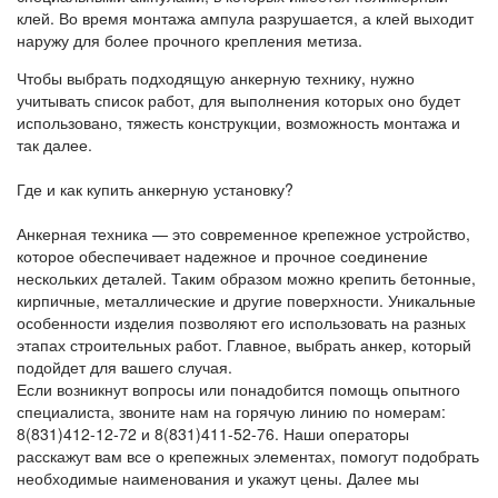
клей. Во время монтажа ампула разрушается, а клей выходит
наружу для более прочного крепления метиза.
Чтобы выбрать подходящую анкерную технику, нужно
учитывать список работ, для выполнения которых оно будет
использовано, тяжесть конструкции, возможность монтажа и
так далее.
Где и как купить анкерную установку?
Анкерная техника — это современное крепежное устройство,
которое обеспечивает надежное и прочное соединение
нескольких деталей. Таким образом можно крепить бетонные,
кирпичные, металлические и другие поверхности. Уникальные
особенности изделия позволяют его использовать на разных
этапах строительных работ. Главное, выбрать анкер, который
подойдет для вашего случая.
Если возникнут вопросы или понадобится помощь опытного
специалиста, звоните нам на горячую линию по номерам:
8(831)412-12-72 и 8(831)411-52-76. Наши операторы
расскажут вам все о крепежных элементах, помогут подобрать
необходимые наименования и укажут цены. Далее мы