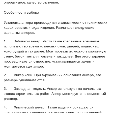
оперативное, качество отличное.
Особенности выбора
Установка анкера производится в зависимости от технических
характеристик и вида изделия. Различают следующие
варианты анкеров.
1. Забивной анкер. Часто такие крепежные элементы
используют во время установки окон, дверей, подвесных
конструкций и так далее. Монтировать их можно в кирпичную
стену, бетон, металл, камень и так далее. Для этого заранее
просверливается отверстие, устанавливается зажим и
монтируется сам анкер.
2. Анкер клин. При вкручивании основания анкера, его
размеры увеличиваются.
3. Закладная модель. Анкер используют на начальных
этапах строительных работ. Анкер монтируется в цементный
раствор.
4. Химический анкер . Такие изделия оснащаются
специальными ампулами, в которых имеется полимерный