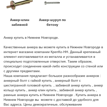
Анкер-клин
Анкер-шуруп по
забивной
бетону
Анкер купить в Нижнем Новгороде.
Качественные анкера вы можете купить в Нижнем Новгороде в
интернет магазине компании КрепКо-НН. Данный крепежный
элемент изготавливается из металла и устанавливается в
специально подготовленные отверстия. Таким образом,
происходит соединение какой-либо конструкции со стеной или
с другими предметами.
Наша компания предлагает большое разнообразие анкеров :
анкерный болт с гайкой купить , анкерный болт с
шестигранной головкой купить , забивной анкер купить , анкер
кольцо купить , анкер клин купить , забивной анкер купить ,
рамные анкера купить в Нижнем Новгороде . Купить анкера в
Нижнем Новгороде вы можете с доставкой до удобного для
Вас адреса. Цены демократичные, обслуживание