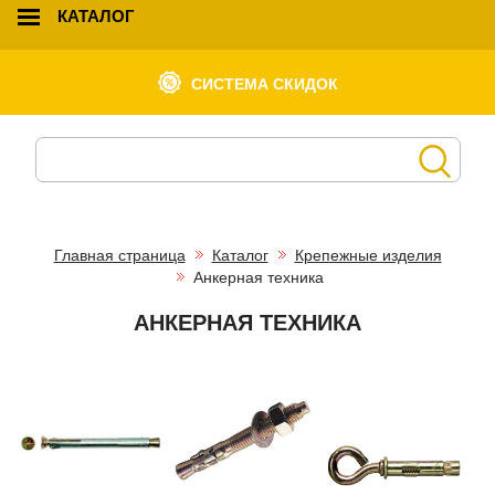
КАТАЛОГ
СИСТЕМА СКИДОК
Главная страница
Каталог
Крепежные изделия
Анкерная техника
АНКЕРНАЯ ТЕХНИКА