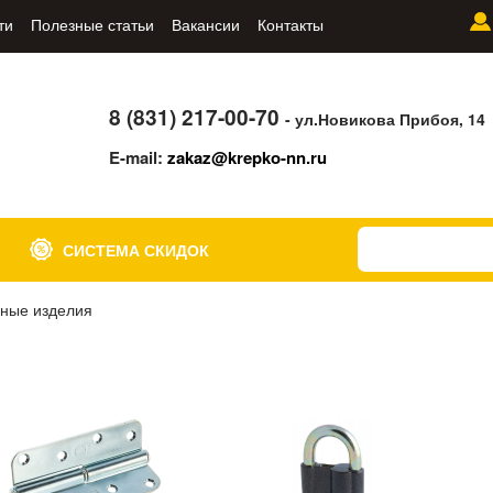
ти
Полезные статьи
Вакансии
Контакты
8 (831) 217-00-70
- ул.Новикова Прибоя, 14
E-mail:
zakaz@krepko-nn.ru
СИСТЕМА СКИДОК
ные изделия