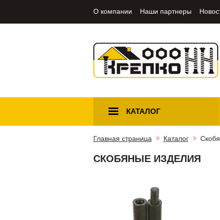
О компании
Наши партнеры
Новос
КАТАЛОГ
Главная страница
Каталог
Скобя
СКОБЯНЫЕ ИЗДЕЛИЯ