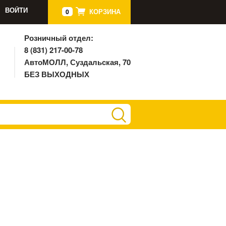
ВОЙТИ
КОРЗИНА
0
Розничный отдел:
8 (831) 217-00-78
АвтоМОЛЛ, Суздальская, 70
БЕЗ ВЫХОДНЫХ