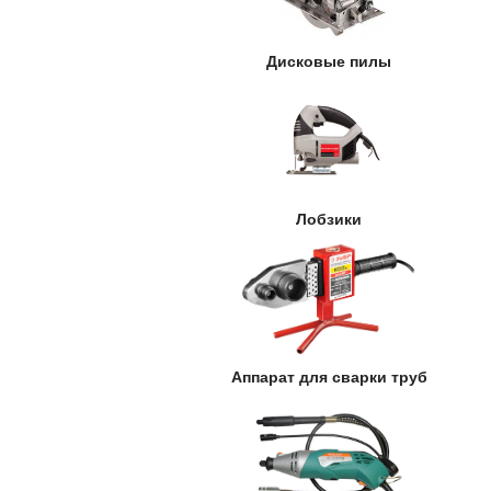
Дисковые пилы
Лобзики
Аппарат для сварки труб