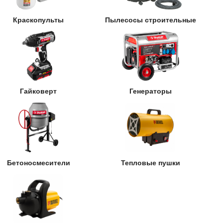
Краскопульты
Пылесосы строительные
Гайковерт
Генераторы
Бетоносмесители
Тепловые пушки