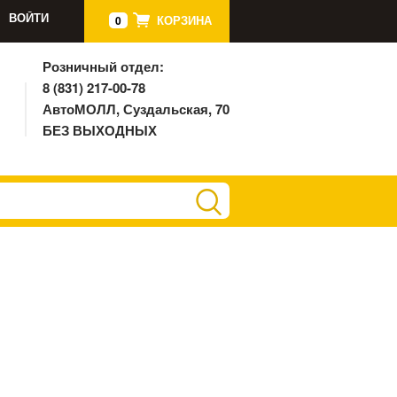
ВОЙТИ
КОРЗИНА
0
Розничный отдел:
8 (831) 217-00-78
АвтоМОЛЛ, Суздальская, 70
БЕЗ ВЫХОДНЫХ