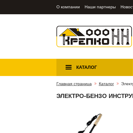
О компании
Наши партнеры
Новос
КАТАЛОГ
Главная страница
Каталог
Элект
ЭЛЕКТРО-БЕНЗО ИНСТР