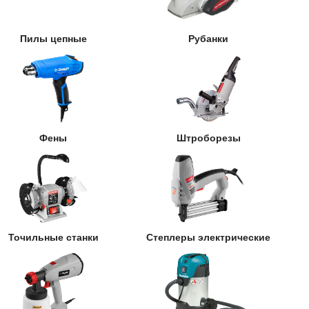
Пилы цепные
Рубанки
Фены
Штроборезы
Точильные станки
Степлеры электрические