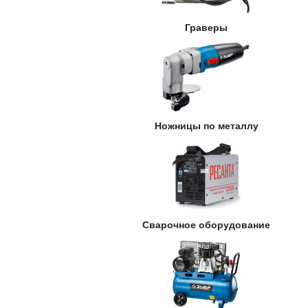
Граверы
Ножницы по металлу
Сварочное оборудование